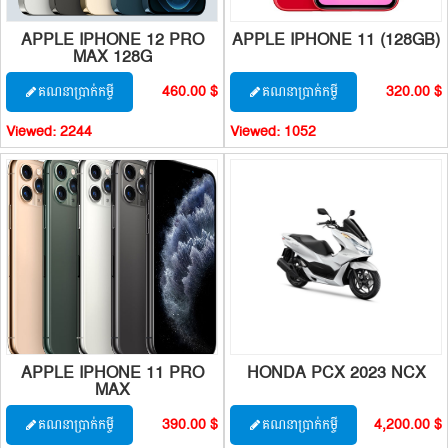
APPLE IPHONE 12 PRO
APPLE IPHONE 11 (128GB)
MAX 128G
460.00 $
320.00 $
គណនាប្រាក់កម្ចី
គណនាប្រាក់កម្ចី
Viewed:
2244
Viewed:
1052
APPLE IPHONE 11 PRO
HONDA PCX 2023 NCX
MAX
390.00 $
4,200.00 $
គណនាប្រាក់កម្ចី
គណនាប្រាក់កម្ចី