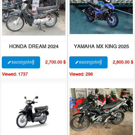
HONDA DREAM 2024
YAMAHA MX KING 2025
2,700.00 $
2,800.00 $
គណនាប្រាក់កម្ចី
គណនាប្រាក់កម្ចី
Viewed:
1737
Viewed:
296