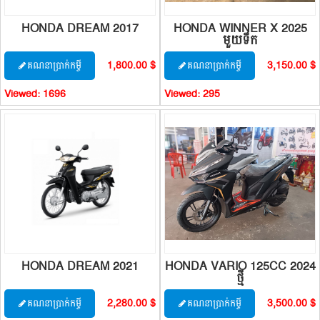
HONDA DREAM 2017
HONDA WINNER X 2025
មួយទឹក
1,800.00 $
3,150.00 $
គណនាប្រាក់កម្ចី
គណនាប្រាក់កម្ចី
Viewed:
1696
Viewed:
295
HONDA DREAM 2021
HONDA VARIO 125CC 2024
ថ្មី
2,280.00 $
3,500.00 $
គណនាប្រាក់កម្ចី
គណនាប្រាក់កម្ចី