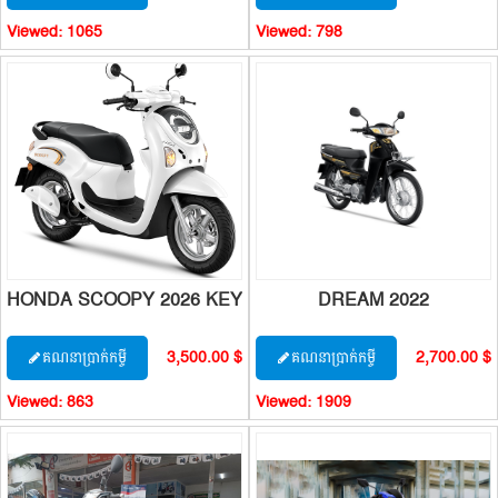
Viewed:
1065
Viewed:
798
HONDA SCOOPY 2026 KEY
DREAM 2022
3,500.00 $
2,700.00 $
គណនាប្រាក់កម្ចី
គណនាប្រាក់កម្ចី
Viewed:
863
Viewed:
1909