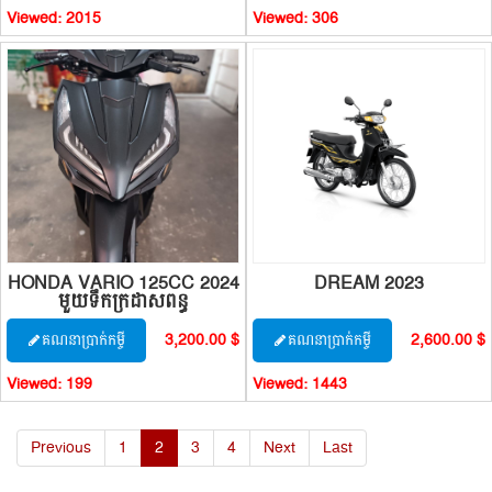
Viewed:
2015
Viewed:
306
HONDA VARIO 125CC 2024
DREAM 2023
មួយទឹកក្រដាសពន្ធ
3,200.00 $
2,600.00 $
គណនាប្រាក់កម្ចី
គណនាប្រាក់កម្ចី
Viewed:
199
Viewed:
1443
Previous
1
2
3
4
Next
Last